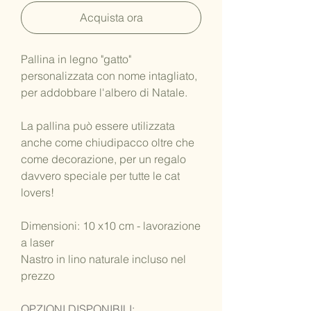
Acquista ora
Pallina in legno "gatto"
personalizzata con nome intagliato,
per addobbare l'albero di Natale.
La pallina può essere utilizzata
anche come chiudipacco oltre che
come decorazione, per un regalo
davvero speciale per tutte le cat
lovers!
Dimensioni: 10 x10 cm - lavorazione
a laser
Nastro in lino naturale incluso nel
prezzo
OPZIONI DISPONIBILI: