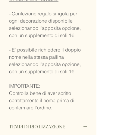
- Confezione regalo singola per
ogni decorazione disponibile
selezionando l'apposita opzione,
con un supplemento di soli 1€
- E' possibile richiedere il doppio
nome nella stessa pallina
selezionando l'apposita opzione,
con un supplemento di soli 1€
IMPORTANTE:
Controlla bene di aver scritto
correttamente il nome prima di
confermare l'ordine.
TEMPI DI REALIZZAZIONE