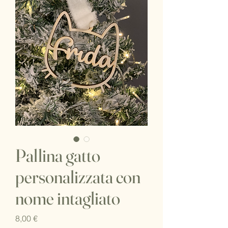
Pallina gatto
personalizzata con
nome intagliato
Prezzo
8,00 €