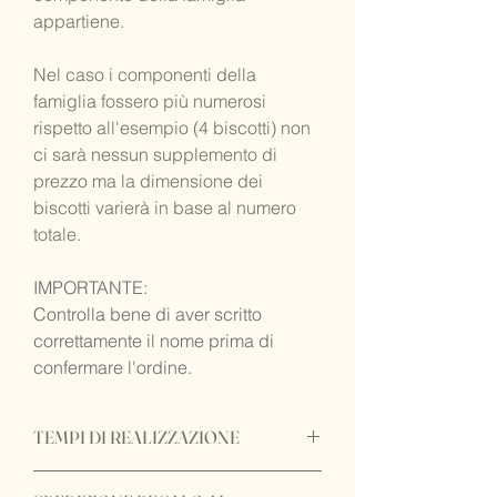
appartiene.
Nel caso i componenti della
famiglia fossero più numerosi
rispetto all'esempio (4 biscotti) non
ci sarà nessun supplemento di
prezzo ma la dimensione dei
biscotti varierà in base al numero
totale.
IMPORTANTE:
Controlla bene di aver scritto
correttamente il nome prima di
confermare l'ordine.
TEMPI DI REALIZZAZIONE
ATTENZIONE: