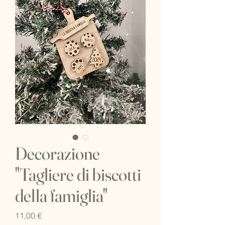
Decorazione
"Tagliere di biscotti
della famiglia"
Prezzo
11,00 €