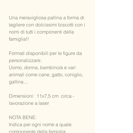
Una meravigliosa pallina a forma di
tagliere con dolcissimi biscotti con i
nomi di tutti i componenti della
famiglia!!
Formati disponibili per le figure da
personalizzare:
Uomo, donna, bambino/a e vari
animali come cane, gatto, coniglio,
gallina....
Dimensioni: 11x7,5 cm circa -
lavorazione a laser
NOTA BENE:
Indica per ogni nome a quale
componente della famiglia