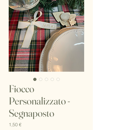
Fiocco
Personalizzato -
Segnaposto
Prezzo
1,50 €