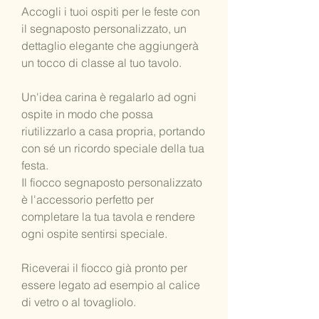
Accogli i tuoi ospiti per le feste con
il segnaposto personalizzato, un
dettaglio elegante che aggiungerà
un tocco di classe al tuo tavolo.
Un'idea carina è regalarlo ad ogni
ospite in modo che possa
riutilizzarlo a casa propria, portando
con sé un ricordo speciale della tua
festa.
Il fiocco segnaposto personalizzato
è l'accessorio perfetto per
completare la tua tavola e rendere
ogni ospite sentirsi speciale.
Riceverai il fiocco già pronto per
essere legato ad esempio al calice
di vetro o al tovagliolo.