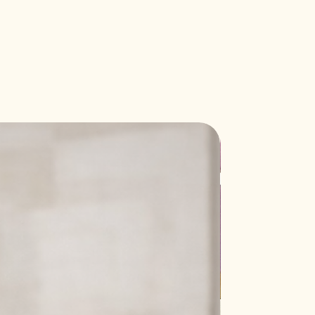
Nuovo modell