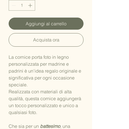
Aggiungi al carrello
Acquista ora
La cornice porta foto in legno
personalizzata per madrine e
padrini è un'idea regalo originale e
significativa per ogni occasione
speciale.
Realizzata con materiali di alta
qualità, questa cornice aggiungerà
un tocco personalizzato e unico a
qualsiasi foto.
Che sia per un
battesimo
, una