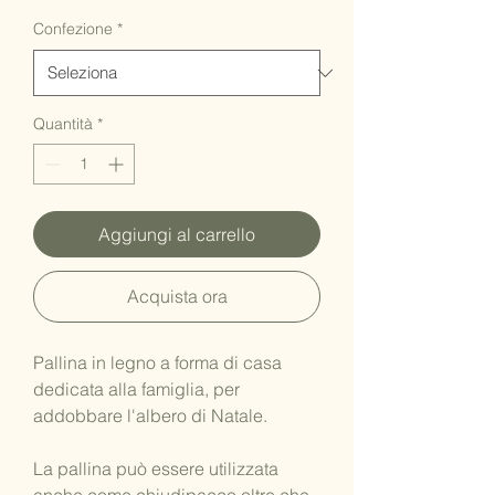
Confezione
*
Quantità
*
Aggiungi al carrello
Acquista ora
Pallina in legno a forma di casa
dedicata alla famiglia, per
addobbare l'albero di Natale.
La pallina può essere utilizzata