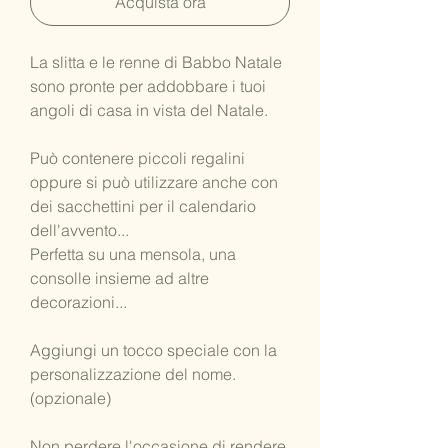
Acquista ora
La slitta e le renne di Babbo Natale
sono pronte per addobbare i tuoi
angoli di casa in vista del Natale.
Può contenere piccoli regalini
oppure si può utilizzare anche con
dei sacchettini per il calendario
dell'avvento...
Perfetta su una mensola, una
consolle insieme ad altre
decorazioni...
Aggiungi un tocco speciale con la
personalizzazione del nome.
(opzionale)
Non perdere l'occasione di rendere