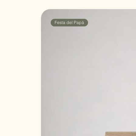
Festa del Papà