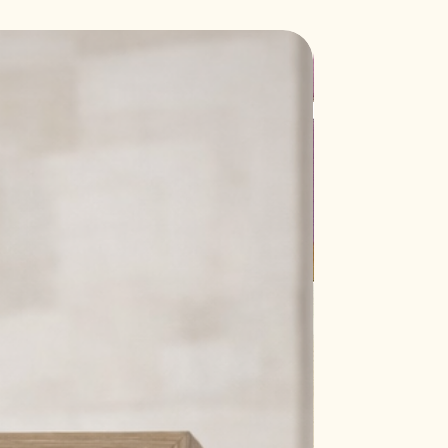
Nuovo modell