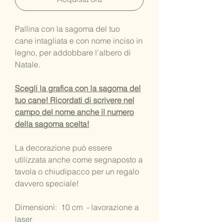
Pallina con la sagoma del tuo
cane intagliata e con nome inciso in
legno, per addobbare l'albero di
Natale.
Scegli la grafica con la sagoma del
tuo cane! Ricordati di scrivere nel
campo del nome anche il numero
della sagoma scelta!
La decorazione può essere
utilizzata anche come segnaposto a
tavola o chiudipacco per un regalo
davvero speciale!
Dimensioni: 10 cm - lavorazione a
laser