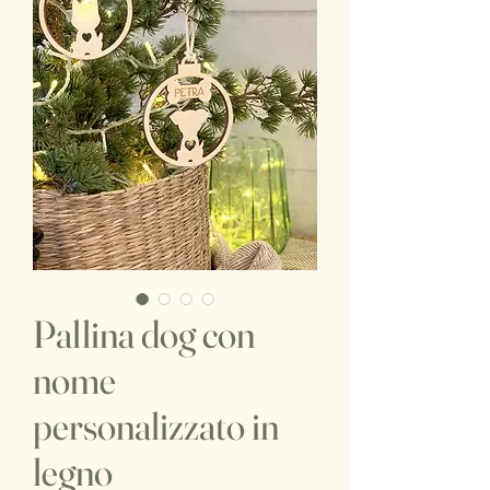
Pallina dog con
nome
personalizzato in
legno