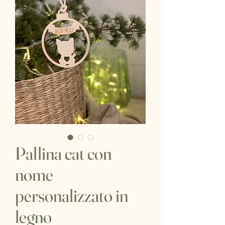
Pallina cat con
nome
personalizzato in
legno