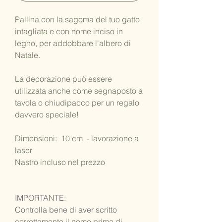
Pallina con la sagoma del tuo gatto
intagliata e con nome inciso in
legno, per addobbare l'albero di
Natale.
La decorazione può essere
utilizzata anche come segnaposto a
tavola o chiudipacco per un regalo
davvero speciale!
Dimensioni: 10 cm - lavorazione a
laser
Nastro incluso nel prezzo
IMPORTANTE:
Controlla bene di aver scritto
correttamente il nome prima di