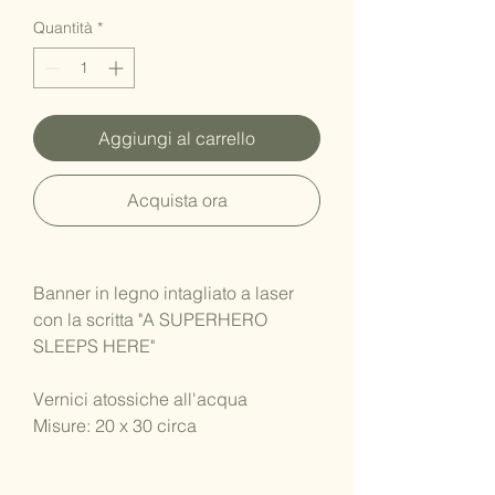
Quantità
*
Aggiungi al carrello
Acquista ora
Banner in legno intagliato a laser
con la scritta "A SUPERHERO
SLEEPS HERE"
Vernici atossiche all'acqua
Misure: 20 x 30 circa