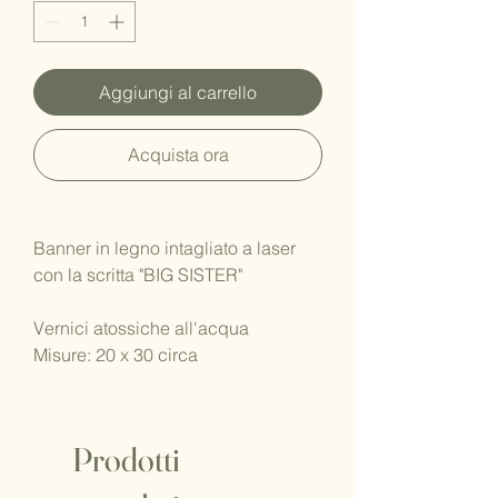
Aggiungi al carrello
Acquista ora
Banner in legno intagliato a laser
con la scritta "BIG SISTER"
Vernici atossiche all'acqua
Misure: 20 x 30 circa
Prodotti